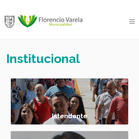
Institucional
Intendente