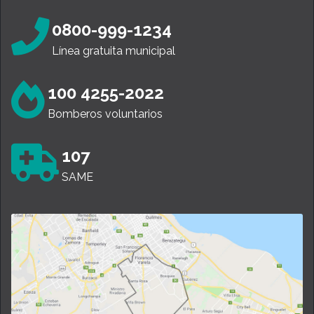
0800-999-1234
Línea gratuita municipal
100 4255-2022
Bomberos voluntarios
107
SAME