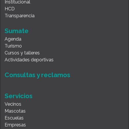
Institucional
HCD
Transparencia
Sumate
Agenda
Turismo
Cursos y talleres
Actividades deportivas
Consultas y reclamos
Servicios
Vecinos
Mascotas
Escuelas
Empresas