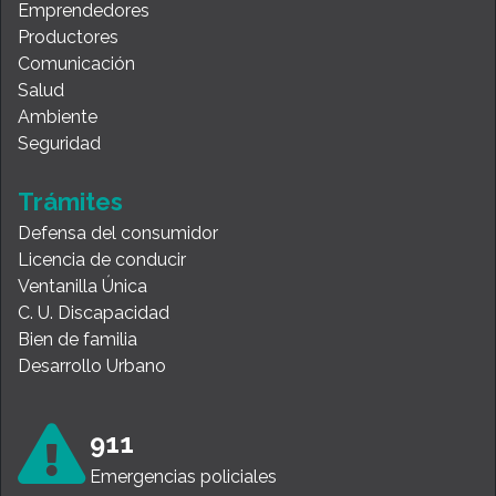
Emprendedores
Productores
Comunicación
Salud
Ambiente
Seguridad
Trámites
Defensa del consumidor
Licencia de conducir
Ventanilla Única
C. U. Discapacidad
Bien de familia
Desarrollo Urbano
911
Emergencias policiales