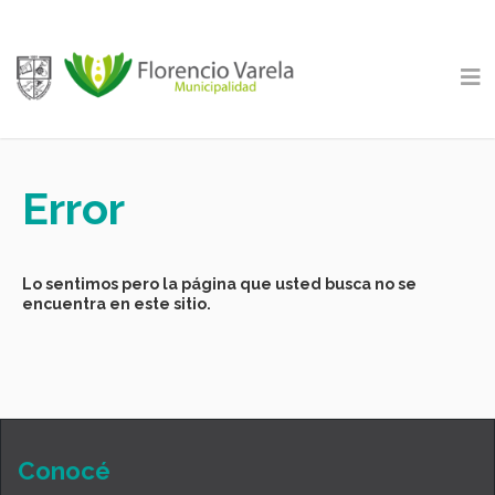
Error
Lo sentimos pero la página que usted busca no se
encuentra en este sitio.
Conocé