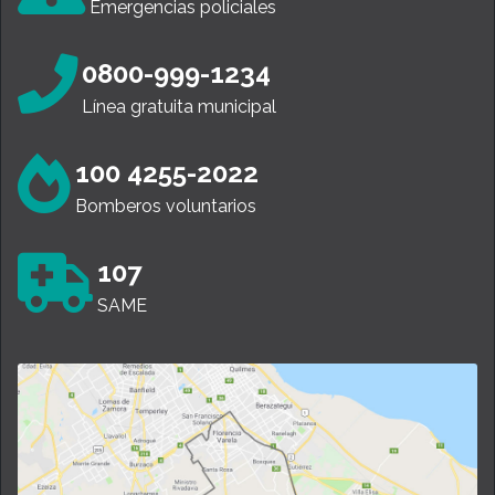
Emergencias policiales
0800-999-1234
Línea gratuita municipal
100 4255-2022
Bomberos voluntarios
107
SAME