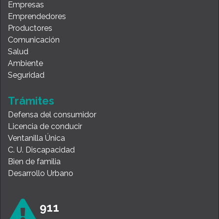
Empresas
Emprendedores
Productores
Comunicación
Salud
Ambiente
Seguridad
Trámites
Defensa del consumidor
Licencia de conducir
Ventanilla Única
C. U. Discapacidad
Bien de familia
Desarrollo Urbano
911