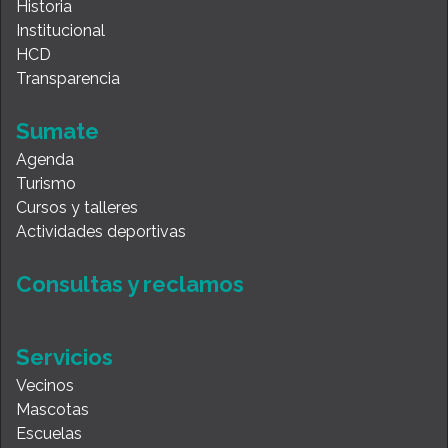
Historia
Institucional
HCD
Transparencia
Sumate
Agenda
Turismo
Cursos y talleres
Actividades deportivas
Consultas y reclamos
Servicios
Vecinos
Mascotas
Escuelas