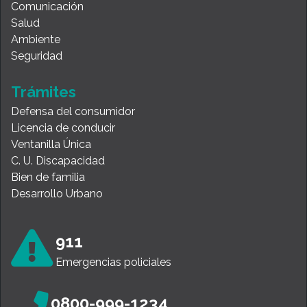
Comunicación
Salud
Ambiente
Seguridad
Trámites
Defensa del consumidor
Licencia de conducir
Ventanilla Única
C. U. Discapacidad
Bien de familia
Desarrollo Urbano
911
Emergencias policiales
0800-999-1234