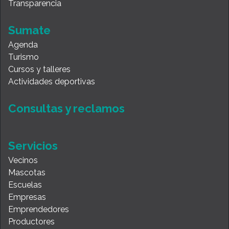
Transparencia
Sumate
Agenda
Turismo
Cursos y talleres
Actividades deportivas
Consultas y reclamos
Servicios
Vecinos
Mascotas
Escuelas
Empresas
Emprendedores
Productores