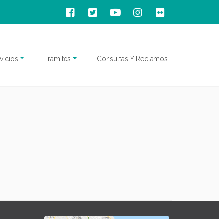
vicios
Trámites
Consultas Y Reclamos