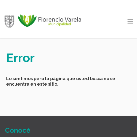
Error
Lo sentimos pero la página que usted busca no se
encuentra en este sitio.
Conocé