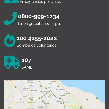
Emergencias policiales
0800-999-1234
Línea gratuita municipal
100 4255-2022
Bomberos voluntarios
107
SAME