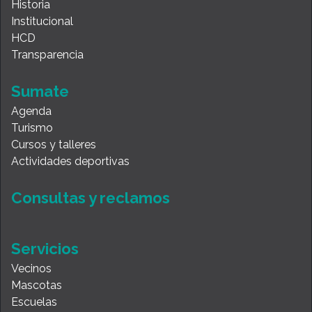
Historia
Institucional
HCD
Transparencia
Sumate
Agenda
Turismo
Cursos y talleres
Actividades deportivas
Consultas y reclamos
Servicios
Vecinos
Mascotas
Escuelas