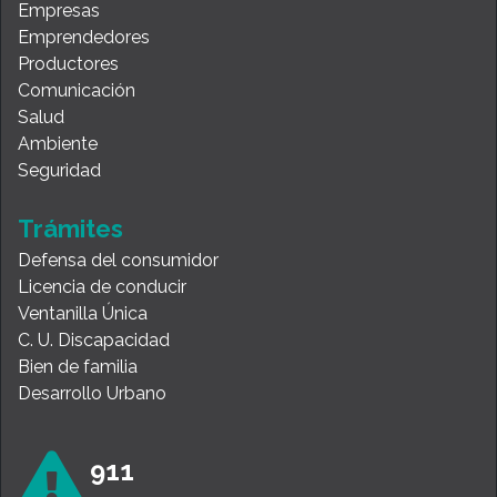
Empresas
Emprendedores
Productores
Comunicación
Salud
Ambiente
Seguridad
Trámites
Defensa del consumidor
Licencia de conducir
Ventanilla Única
C. U. Discapacidad
Bien de familia
Desarrollo Urbano
911